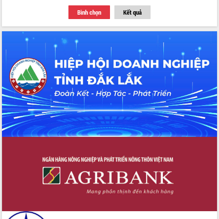
Bình chọn
Kết quả