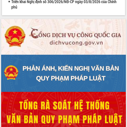
Triển khai Nghị định số 306/2026/NĐ-CP ngày 03/8/2026 của Chính
phủ