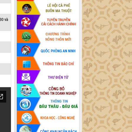
30 và