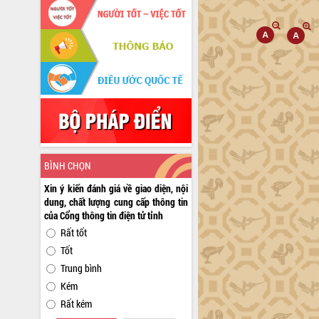
BÌNH CHỌN
Xin ý kiến đánh giá về giao diện, nội
dung, chất lượng cung cấp thông tin
của Cổng thông tin điện tử tỉnh
Rất tốt
Tốt
Trung bình
Kém
Rất kém