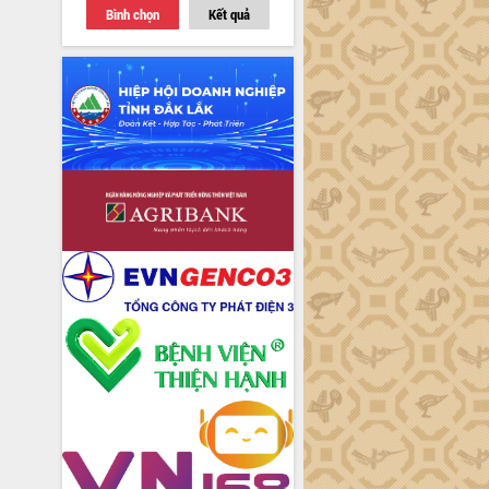
Bình chọn
Kết quả