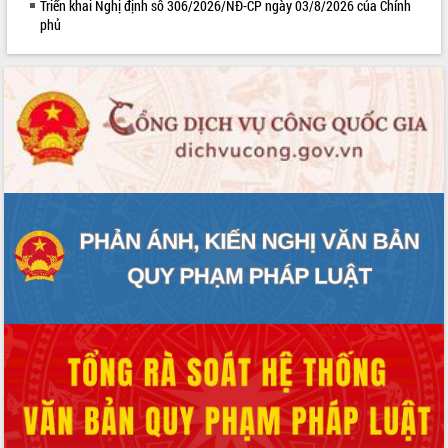
Triển khai Nghị định số 306/2026/NĐ-CP ngày 03/8/2026 của Chính
phủ