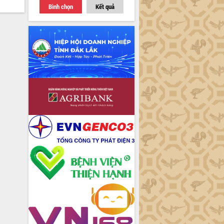
Bình chọn
Kết quả