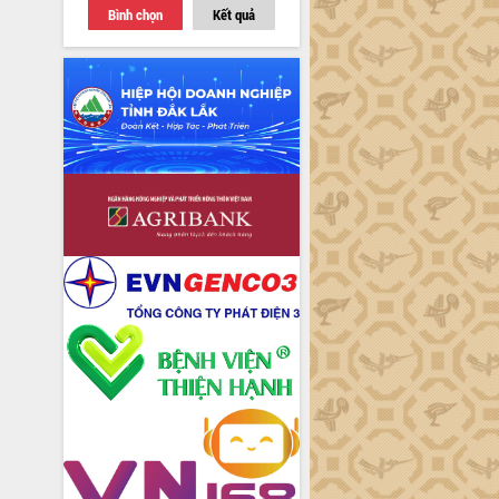
Bình chọn
Kết quả