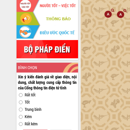
BÌNH CHỌN
Xin ý kiến đánh giá về giao diện, nội
dung, chất lượng cung cấp thông tin
của Cổng thông tin điện tử tỉnh
Rất tốt
Tốt
Trung bình
Kém
Rất kém