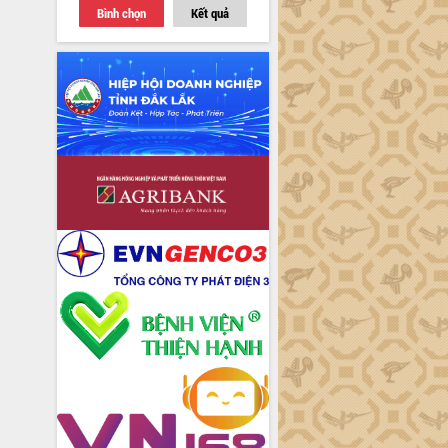
Bình chọn
Kết quả