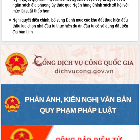
ngân sách địa phương ủy thác qua Ngân hàng Chính sách xã hội với
mức lãi suất thấp hơn.
Nghị quyết điều chỉnh, bổ sung Danh mục các khu đất thực hiện đấu
thầu lựa chọn nhà đầu tư thực hiện dự án đầu tư có sử dụng đất trên
địa bàn tỉnh