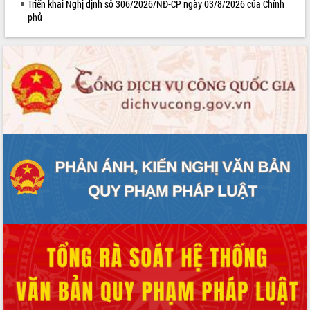
Triển khai Nghị định số 306/2026/NĐ-CP ngày 03/8/2026 của Chính
phủ