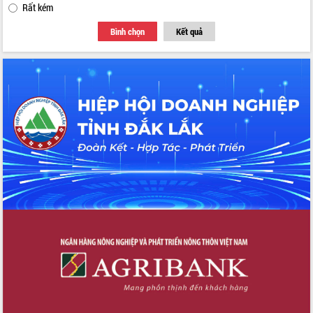
Rất kém
Bình chọn
Kết quả