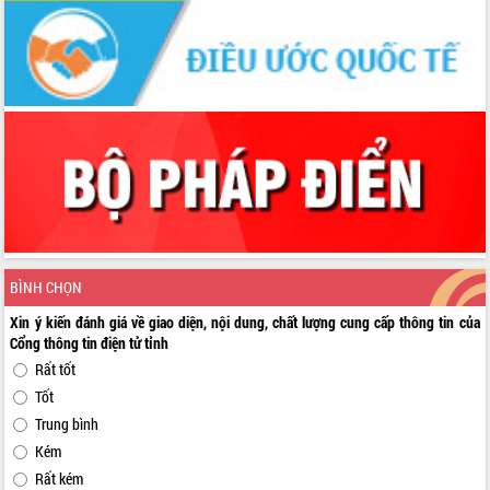
BÌNH CHỌN
Xin ý kiến đánh giá về giao diện, nội dung, chất lượng cung cấp thông tin của
Cổng thông tin điện tử tỉnh
Rất tốt
Tốt
Trung bình
Kém
Rất kém