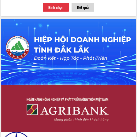
Bình chọn
Kết quả