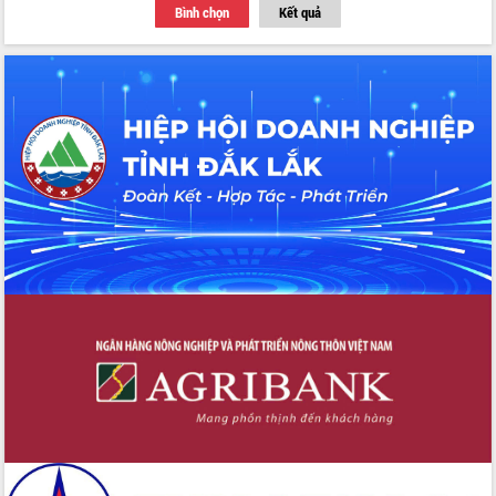
Bình chọn
Kết quả