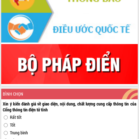
BÌNH CHỌN
Xin ý kiến đánh giá về giao diện, nội dung, chất lượng cung cấp thông tin của
Cổng thông tin điện tử tỉnh
Rất tốt
Tốt
Trung bình