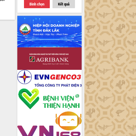
Bình chọn
Kết quả