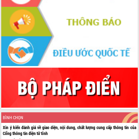
BÌNH CHỌN
Xin ý kiến đánh giá về giao diện, nội dung, chất lượng cung cấp thông tin của
Cổng thông tin điện tử tỉnh