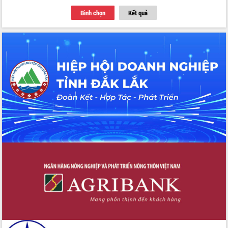
Bình chọn
Kết quả