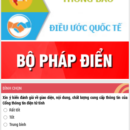
BÌNH CHỌN
Xin ý kiến đánh giá về giao diện, nội dung, chất lượng cung cấp thông tin của
Cổng thông tin điện tử tỉnh
Rất tốt
Tốt
Trung bình