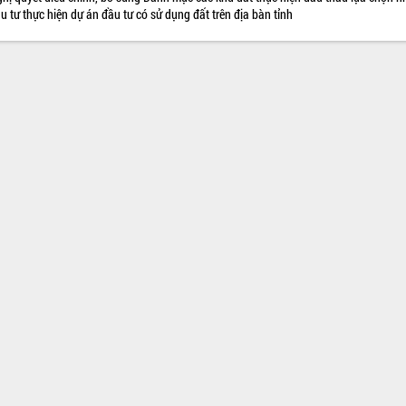
u tư thực hiện dự án đầu tư có sử dụng đất trên địa bàn tỉnh