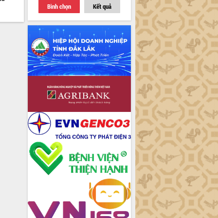
Bình chọn
Kết quả