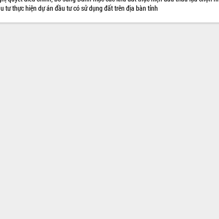
u tư thực hiện dự án đầu tư có sử dụng đất trên địa bàn tỉnh