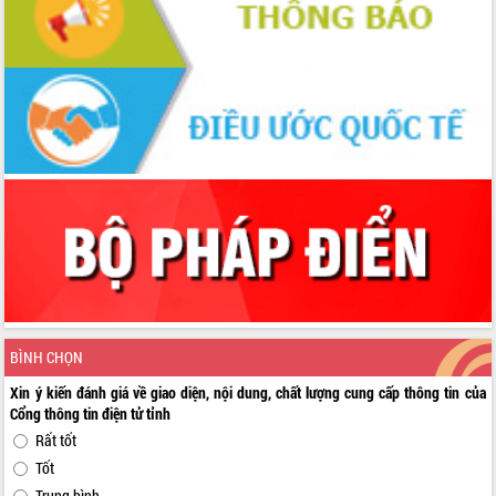
BÌNH CHỌN
Xin ý kiến đánh giá về giao diện, nội dung, chất lượng cung cấp thông tin của
Cổng thông tin điện tử tỉnh
Rất tốt
Tốt
Trung bình