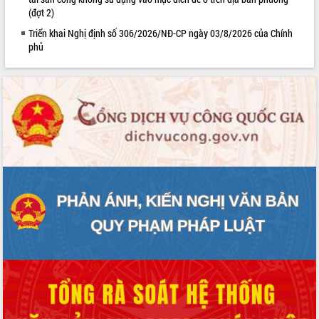
(đợt 2)
Triển khai Nghị định số 306/2026/NĐ-CP ngày 03/8/2026 của Chính
phủ