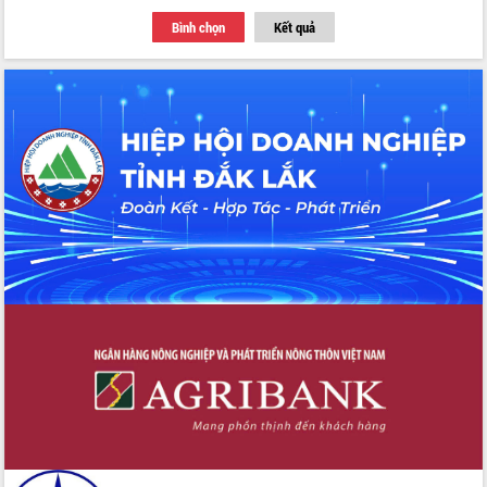
Bình chọn
Kết quả