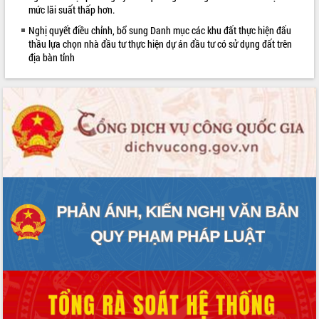
mức lãi suất thấp hơn.
Nghị quyết điều chỉnh, bổ sung Danh mục các khu đất thực hiện đấu
thầu lựa chọn nhà đầu tư thực hiện dự án đầu tư có sử dụng đất trên
địa bàn tỉnh