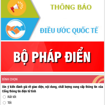
BÌNH CHỌN
Xin ý kiến đánh giá về giao diện, nội dung, chất lượng cung cấp thông tin của
Cổng thông tin điện tử tỉnh
Rất tốt
Tốt