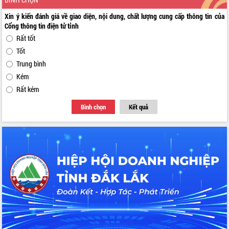
Xin ý kiến đánh giá về giao diện, nội dung, chất lượng cung cấp thông tin của
Cổng thông tin điện tử tỉnh
Rất tốt
Tốt
Trung bình
Kém
Rất kém
Bình chọn
Kết quả