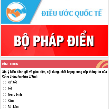
BÌNH CHỌN
Xin ý kiến đánh giá về giao diện, nội dung, chất lượng cung cấp thông tin của
Cổng thông tin điện tử tỉnh
Rất tốt
Tốt
Trung bình
Kém
Rất kém