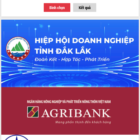
Bình chọn
Kết quả