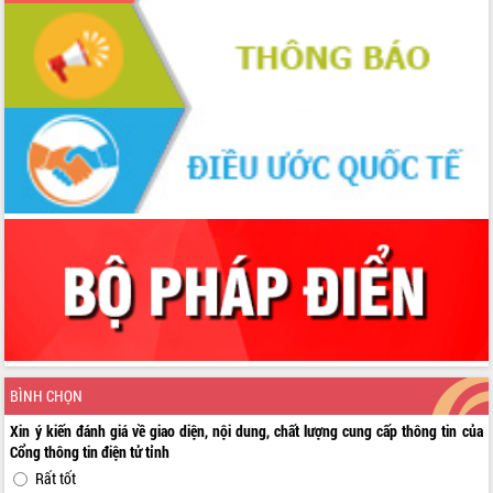
BÌNH CHỌN
Xin ý kiến đánh giá về giao diện, nội dung, chất lượng cung cấp thông tin của
Cổng thông tin điện tử tỉnh
Rất tốt