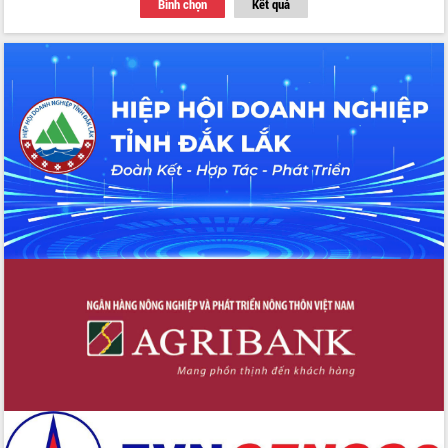
Bình chọn
Kết quả