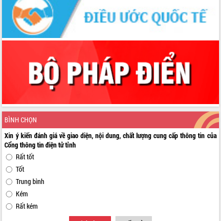
BÌNH CHỌN
Xin ý kiến đánh giá về giao diện, nội dung, chất lượng cung cấp thông tin của
Cổng thông tin điện tử tỉnh
Rất tốt
Tốt
Trung bình
Kém
Rất kém