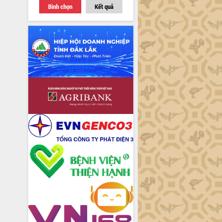
Bình chọn
Kết quả