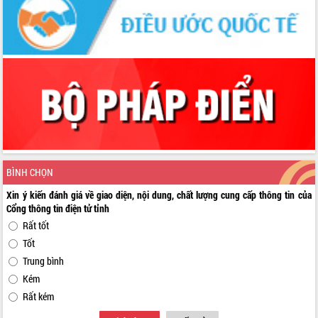
BÌNH CHỌN
Xin ý kiến đánh giá về giao diện, nội dung, chất lượng cung cấp thông tin của
Cổng thông tin điện tử tỉnh
Rất tốt
Tốt
Trung bình
Kém
Rất kém