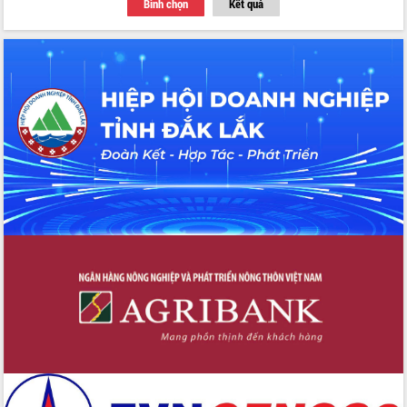
Bình chọn
Kết quả