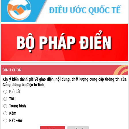
BÌNH CHỌN
Xin ý kiến đánh giá về giao diện, nội dung, chất lượng cung cấp thông tin của
Cổng thông tin điện tử tỉnh
Rất tốt
Tốt
Trung bình
Kém
Rất kém