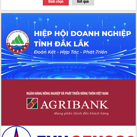
Bình chọn
Kết quả