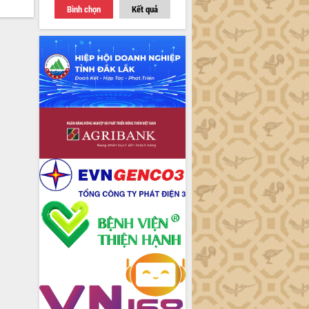
Bình chọn
Kết quả