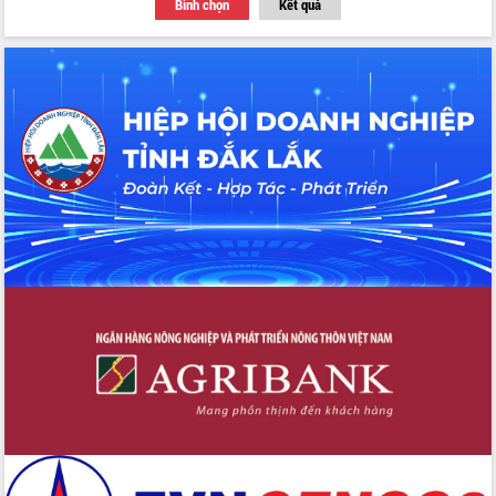
Bình chọn
Kết quả