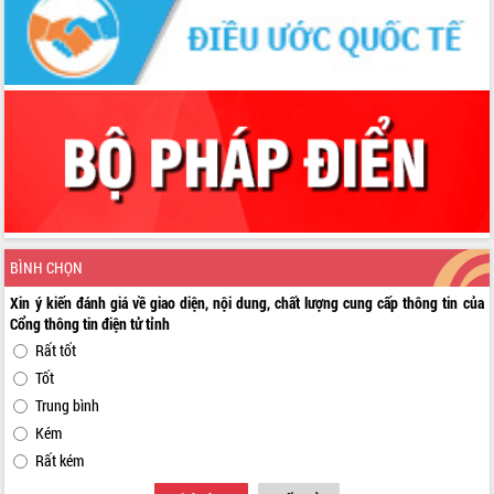
BÌNH CHỌN
Xin ý kiến đánh giá về giao diện, nội dung, chất lượng cung cấp thông tin của
Cổng thông tin điện tử tỉnh
Rất tốt
Tốt
Trung bình
Kém
Rất kém