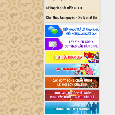
Kế hoạch phát triển KTXH
Khai thác tài nguyên – Xử lý chất thải