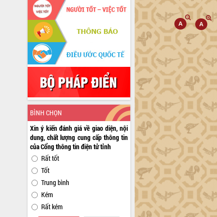
BÌNH CHỌN
Xin ý kiến đánh giá về giao diện, nội
dung, chất lượng cung cấp thông tin
của Cổng thông tin điện tử tỉnh
Rất tốt
Tốt
Trung bình
Kém
Rất kém