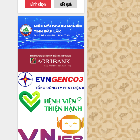
Bình chọn
Kết quả