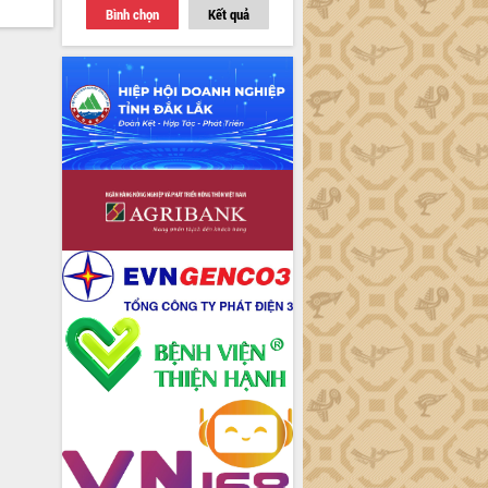
Bình chọn
Kết quả