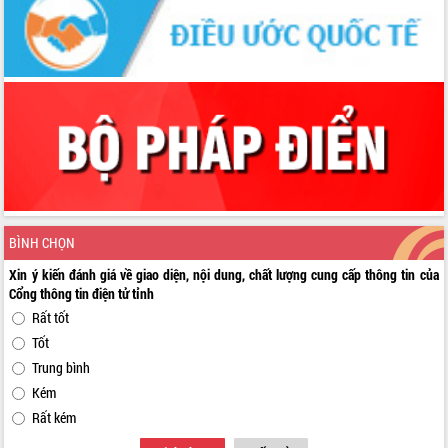
BÌNH CHỌN
Xin ý kiến đánh giá về giao diện, nội dung, chất lượng cung cấp thông tin của
Cổng thông tin điện tử tỉnh
Rất tốt
Tốt
Trung bình
Kém
Rất kém