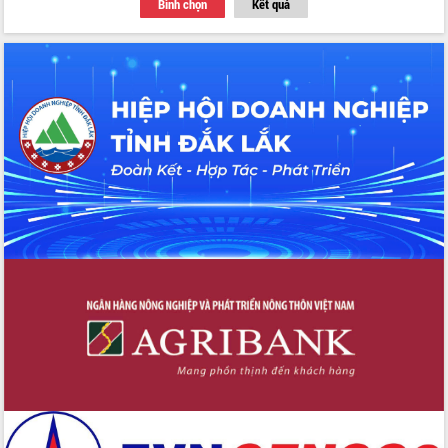
Bình chọn
Kết quả