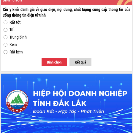
Xin ý kiến đánh giá về giao diện, nội dung, chất lượng cung cấp thông tin của
Cổng thông tin điện tử tỉnh
Rất tốt
Tốt
Trung bình
Kém
Rất kém
Bình chọn
Kết quả