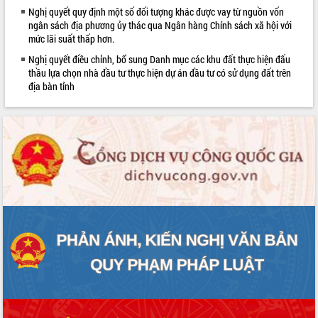
Nghị quyết quy định một số đối tượng khác được vay từ nguồn vốn
ngân sách địa phương ủy thác qua Ngân hàng Chính sách xã hội với
mức lãi suất thấp hơn.
Nghị quyết điều chỉnh, bổ sung Danh mục các khu đất thực hiện đấu
thầu lựa chọn nhà đầu tư thực hiện dự án đầu tư có sử dụng đất trên
địa bàn tỉnh