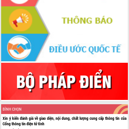
BÌNH CHỌN
Xin ý kiến đánh giá về giao diện, nội dung, chất lượng cung cấp thông tin của
Cổng thông tin điện tử tỉnh