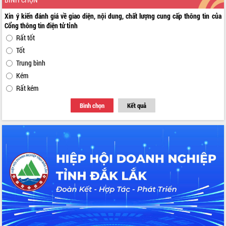
Xin ý kiến đánh giá về giao diện, nội dung, chất lượng cung cấp thông tin của
Cổng thông tin điện tử tỉnh
Rất tốt
Tốt
Trung bình
Kém
Rất kém
Bình chọn
Kết quả