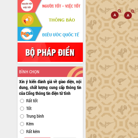
BÌNH CHỌN
Xin ý kiến đánh giá về giao diện, nội
dung, chất lượng cung cấp thông tin
của Cổng thông tin điện tử tỉnh
Rất tốt
Tốt
Trung bình
Kém
Rất kém