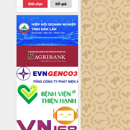
Bình chọn
Kết quả