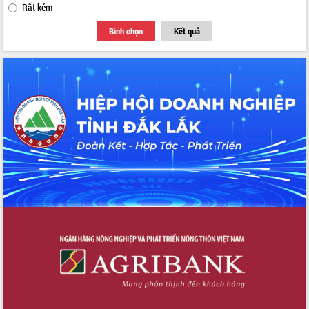
Rất kém
Bình chọn
Kết quả