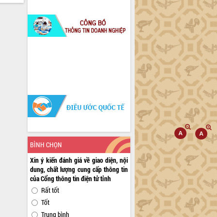
BÌNH CHỌN
Xin ý kiến đánh giá về giao diện, nội
dung, chất lượng cung cấp thông tin
của Cổng thông tin điện tử tỉnh
Rất tốt
Tốt
Trung bình