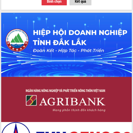
Bình chọn
Kết quả