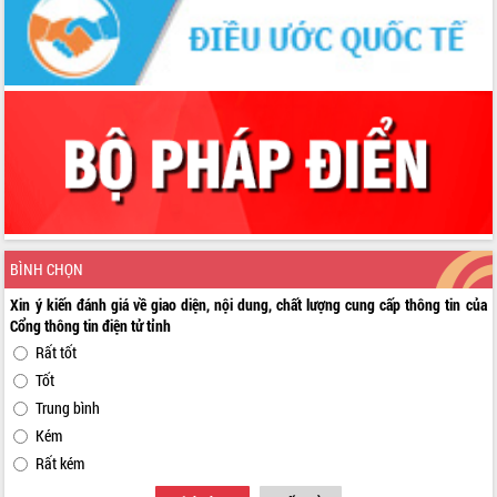
BÌNH CHỌN
Xin ý kiến đánh giá về giao diện, nội dung, chất lượng cung cấp thông tin của
Cổng thông tin điện tử tỉnh
Rất tốt
Tốt
Trung bình
Kém
Rất kém