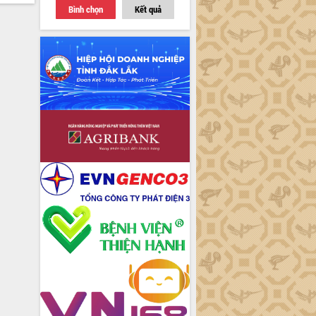
Bình chọn
Kết quả