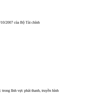
/10/2007 của Bộ Tài chính
 trong lĩnh vực phát thanh, truyền hình