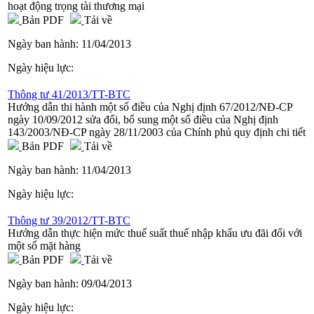
hoạt động trọng tài thương mại
Bản PDF
Tải về
Ngày ban hành:
11/04/2013
Ngày hiệu lực:
Thông tư 41/2013/TT-BTC
Hướng dẫn thi hành một số điều của Nghị định 67/2012/NĐ-CP
ngày 10/09/2012 sửa đổi, bổ sung một số điều của Nghị định
143/2003/NĐ-CP ngày 28/11/2003 của Chính phủ quy định chi tiết
Bản PDF
Tải về
Ngày ban hành:
11/04/2013
Ngày hiệu lực:
Thông tư 39/2012/TT-BTC
Hướng dẫn thực hiện mức thuế suất thuế nhập khẩu ưu đãi đối với
một số mặt hàng
Bản PDF
Tải về
Ngày ban hành:
09/04/2013
Ngày hiệu lực: