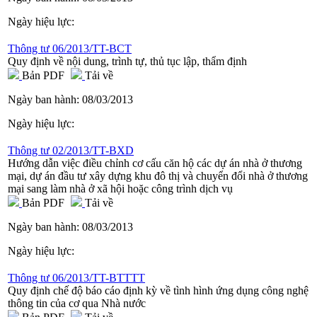
Ngày hiệu lực:
Thông tư 06/2013/TT-BCT
Quy định về nội dung, trình tự, thủ tục lập, thẩm định
Bản PDF
Tải về
Ngày ban hành:
08/03/2013
Ngày hiệu lực:
Thông tư 02/2013/TT-BXD
Hướng dẫn việc điều chỉnh cơ cấu căn hộ các dự án nhà ở thương
mại, dự án đầu tư xây dựng khu đô thị và chuyển đổi nhà ở thương
mại sang làm nhà ở xã hội hoặc công trình dịch vụ
Bản PDF
Tải về
Ngày ban hành:
08/03/2013
Ngày hiệu lực:
Thông tư 06/2013/TT-BTTTT
Quy định chế độ báo cáo định kỳ về tình hình ứng dụng công nghệ
thông tin của cơ qua Nhà nước