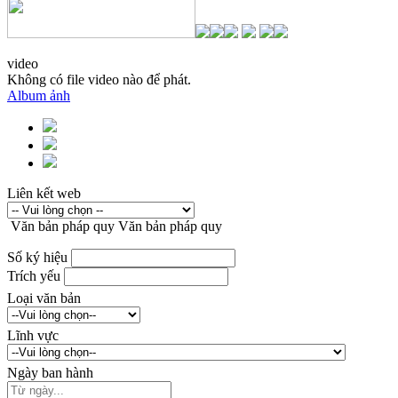
video
Không có file video nào để phát.
Album ảnh
Liên kết web
Văn bản pháp quy
Văn bản pháp quy
Số ký hiệu
Trích yếu
Loại văn bản
Lĩnh vực
Ngày ban hành