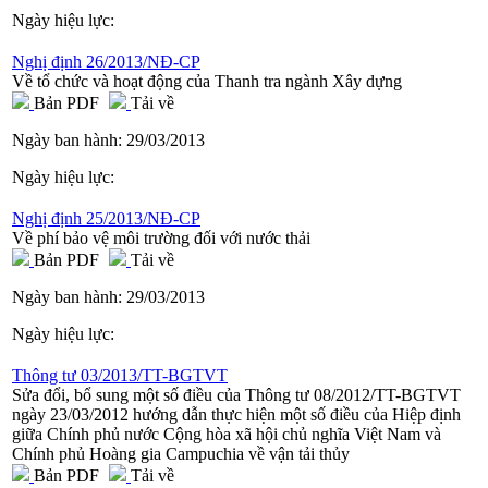
Ngày hiệu lực:
Nghị định 26/2013/NĐ-CP
Về tổ chức và hoạt động của Thanh tra ngành Xây dựng
Bản PDF
Tải về
Ngày ban hành:
29/03/2013
Ngày hiệu lực:
Nghị định 25/2013/NĐ-CP
Về phí bảo vệ môi trường đối với nước thải
Bản PDF
Tải về
Ngày ban hành:
29/03/2013
Ngày hiệu lực:
Thông tư 03/2013/TT-BGTVT
Sửa đổi, bổ sung một số điều của Thông tư 08/2012/TT-BGTVT
ngày 23/03/2012 hướng dẫn thực hiện một số điều của Hiệp định
giữa Chính phủ nước Cộng hòa xã hội chủ nghĩa Việt Nam và
Chính phủ Hoàng gia Campuchia về vận tải thủy
Bản PDF
Tải về