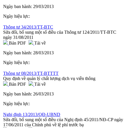
Ngày ban hành:
29/03/2013
Ngày hiệu lực:
Thông tư 34/2013/TT-BTC
Sửa đổi, bổ sung một số điều của Thông tư 124/2011/TT-BTC
ngày 31/08/2011
Bản PDF
Tải về
Ngày ban hành:
28/03/2013
Ngày hiệu lực:
Thông tư 08/2013/TT-BTTTT
Quy định về quản lý chất lượng dịch vụ viễn thông
Bản PDF
Tải về
Ngày ban hành:
26/03/2013
Ngày hiệu lực:
Nghị định 13/2013/QĐ-UBND
Sửa đổi, bổ sung một số điều của Nghị định 45/2011/NĐ-CP ngày
17/06/2011 của Chính phủ về lệ phí trước bạ