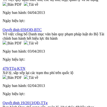
Bản PDF
Tải về
Ngày ban hành:
04/04/2013
Ngày hiệu lực:
Quyết định 659/QĐ-BTC
Về việc công bố Danh mục văn bản quy phạm pháp luật do Bộ Tài
chính ban hành hết hiệu lực thi hành
Bản PDF
Tải về
Ngày ban hành:
03/04/2013
Ngày hiệu lực:
479/TTg-KTN
Xử lý, sắp xếp lại các trạm thu phí trên quốc lộ
Bản PDF
Tải về
Ngày ban hành:
02/04/2013
Ngày hiệu lực:
Quyết định 19/2013/QĐ-TTg