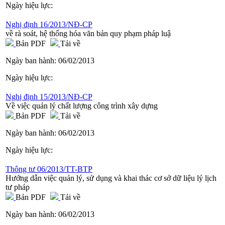
Ngày hiệu lực:
Nghị định 16/2013/NĐ-CP
về rà soát, hệ thống hóa văn bản quy phạm pháp luậ
Bản PDF
Tải về
Ngày ban hành:
06/02/2013
Ngày hiệu lực:
Nghị định 15/2013/NĐ-CP
Về việc quản lý chất lượng công trình xây dựng
Bản PDF
Tải về
Ngày ban hành:
06/02/2013
Ngày hiệu lực:
Thông tư 06/2013/TT-BTP
Hướng dẫn việc quản lý, sử dụng và khai thác cơ sở dữ liệu lý lịch
tư pháp
Bản PDF
Tải về
Ngày ban hành:
06/02/2013