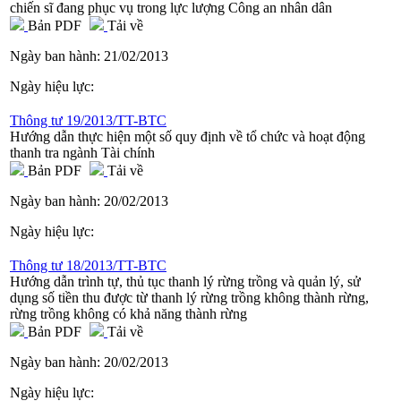
chiến sĩ đang phục vụ trong lực lượng Công an nhân dân
Bản PDF
Tải về
Ngày ban hành:
21/02/2013
Ngày hiệu lực:
Thông tư 19/2013/TT-BTC
Hướng dẫn thực hiện một số quy định về tổ chức và hoạt động
thanh tra ngành Tài chính
Bản PDF
Tải về
Ngày ban hành:
20/02/2013
Ngày hiệu lực:
Thông tư 18/2013/TT-BTC
Hướng dẫn trình tự, thủ tục thanh lý rừng trồng và quản lý, sử
dụng số tiền thu được từ thanh lý rừng trồng không thành rừng,
rừng trồng không có khả năng thành rừng
Bản PDF
Tải về
Ngày ban hành:
20/02/2013
Ngày hiệu lực: