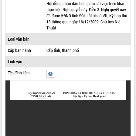
Hội đồng nhân dân tỉnh giám sát việc triển khai
thực hiện Nghị quyết này. Điều 3. Nghị quyết này
đã được HĐND tỉnh Đắk Lắk khoá VII, Kỳ họp thứ
13 thông qua ngày 16/12/2009. Chủ tịch Niê
Thuật
Loại văn bản
Cấp ban hành
Cấp tỉnh, thành phố
Lĩnh vực
Tệp đính kèm