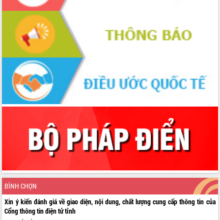
BÌNH CHỌN
Xin ý kiến đánh giá về giao diện, nội dung, chất lượng cung cấp thông tin của
Cổng thông tin điện tử tỉnh