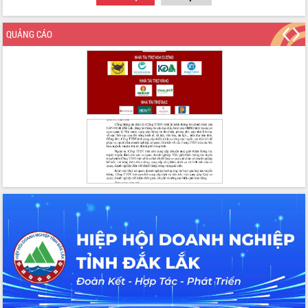
QUẢNG CÁO