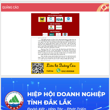
QUẢNG CÁO