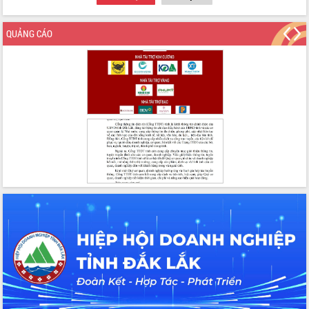
QUẢNG CÁO